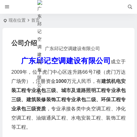
现在位置
首页
公司介绍
广东邱记空调建设有限公司
广东邱记空调建设有限公司
成立于
2009年，位于虎门中心区连升路66号7楼（虎门万达
广场旁），注册资金
1000
万元人民币，有
建筑机电安
装工程专业承包三级、城市及道路照明工程专业承包
三级、建筑装修装饰工程专业承包二级、环保工程专
业承包三级资质
，专业承接各类中央空调工程、净化
空调工程、油烟通风工程、水电安装工程、装饰工程
等工程。