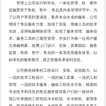
管理上公司实行科学化、一体化管理，软、硬件
设施贯穿于售前、售中 、售后及内务管理环节中。为
了让用户享受到更满意、更具专业水准的服务，公司
增强了售后服务力度，加强了安装、维修人员的技术
培训，采用电脑网络管理，实现了服务管理、服务技
术、服务工具的三规范管理，并实行为每一位用户建
立准确档案，免费上门设计、安装，质量跟踪、服务
监督，售前、售中、售后的一条龙优质服务体系，以
标准化的服务模式，真正把服务承诺到实处。
公司拥有雄厚的工程设计、安装、改造能力。以
一流的技术工程设计、一流的施工质量、一流的工程
管理、一流的技术服务，确保工程安全可靠，精湛的
专业技术和优良的售后服务获得客户们的一致好评。
我公司承接的工程包括冷水机组、水冷柜机、家用变
频、商用变频多联机、水源热泵、环保空调等各类工